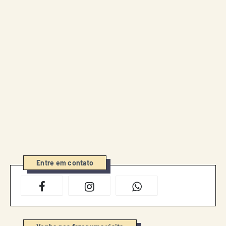
Entre em contato