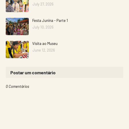
July 27, 2026
Festa Junina - Parte 1
July 10, 2026
Visita ao Museu
June 12, 2026
Postar um comentário
0 Comentários