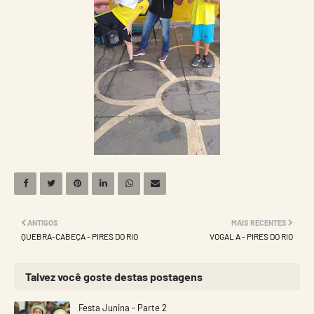
ANTIGOS
MAIS RECENTES
QUEBRA-CABEÇA - PIRES DO RIO
VOGAL A - PIRES DO RIO
Talvez você goste destas postagens
Festa Junina - Parte 2