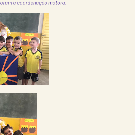
lhoram a coordenação motora.