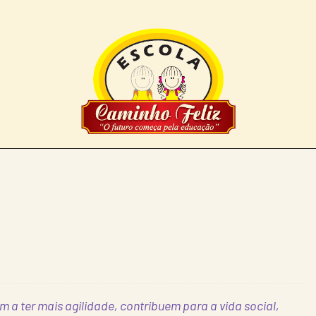
 ter mais agilidade, contribuem para a vida social,