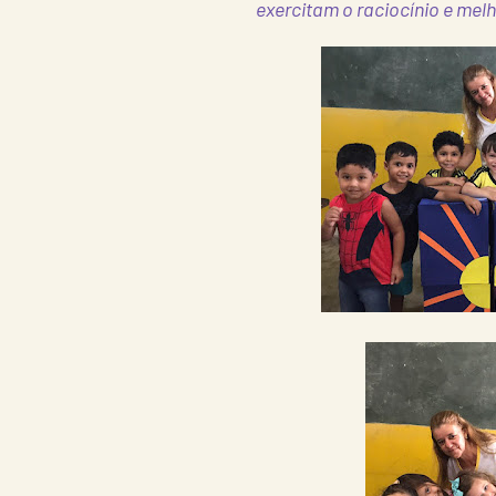
exercitam o raciocínio e me