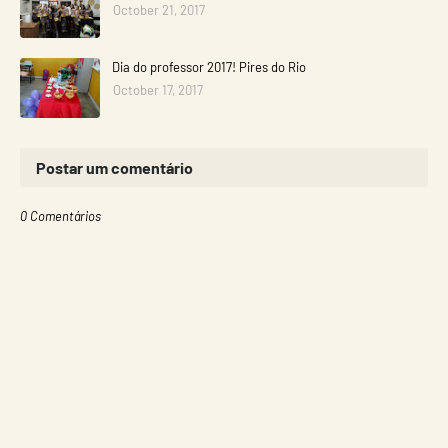
October 21, 2017
Dia do professor 2017! Pires do Rio
October 17, 2017
Postar um comentário
0 Comentários