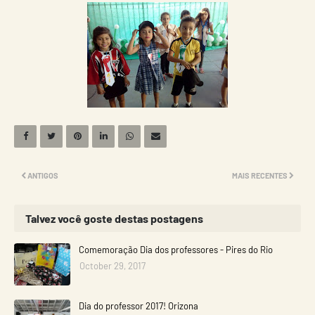
ANTIGOS
MAIS RECENTES
Talvez você goste destas postagens
Comemoração Dia dos professores - Pires do Rio
October 29, 2017
Dia do professor 2017! Orizona