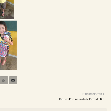
MAIS RECENTES
Dia dos Pais na unidade Pires do Rio