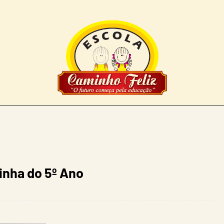
inha do 5º Ano