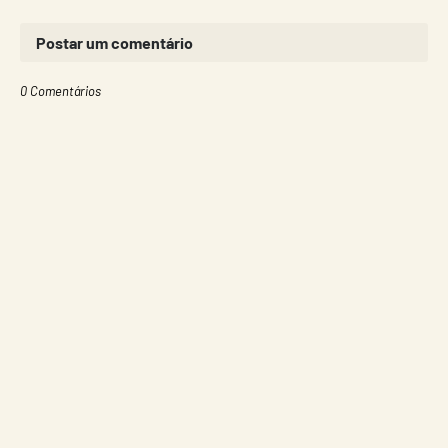
Postar um comentário
0 Comentários