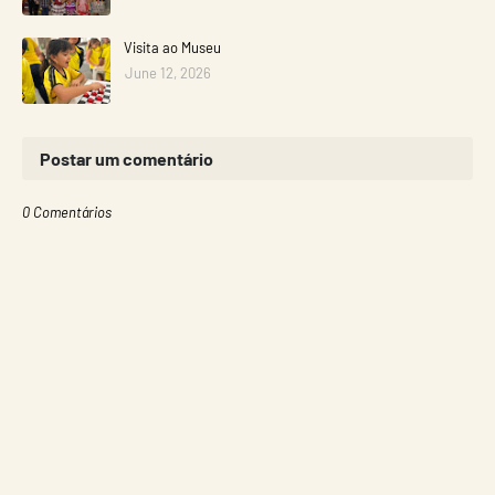
Visita ao Museu
June 12, 2026
Postar um comentário
0 Comentários