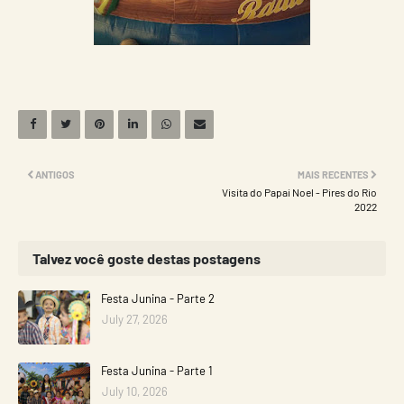
ANTIGOS
MAIS RECENTES
Visita do Papai Noel - Pires do Rio
2022
Talvez você goste destas postagens
Festa Junina - Parte 2
July 27, 2026
Festa Junina - Parte 1
July 10, 2026