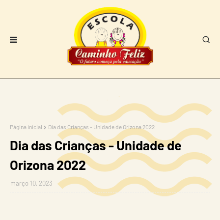
Página inicial
Dia das Crianças - Unidade de Orizona 2022
Dia das Crianças - Unidade de
Orizona 2022
março 10, 2023