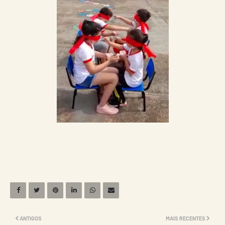
ANTIGOS
MAIS RECENTES