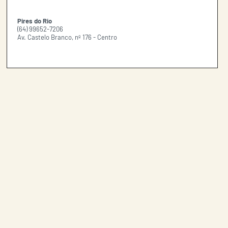
Pires do Rio
(64) 99652-7206
Av. Castelo Branco, nº 176 - Centro