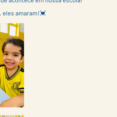
.. eles amaram!💓