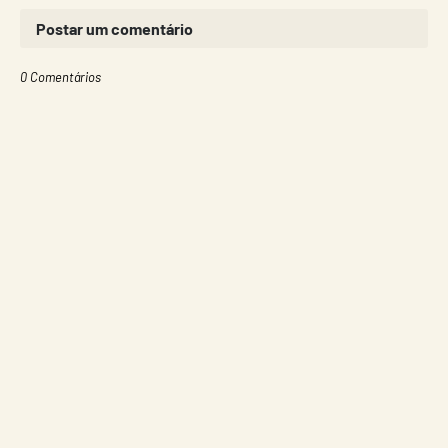
Postar um comentário
0 Comentários