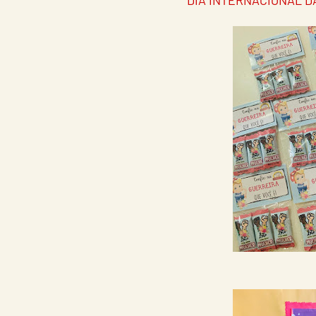
DIA INTERNACIONAL D