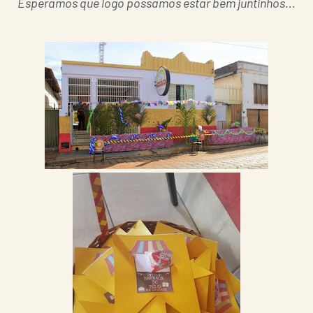
Esperamos que logo possamos estar bem juntinhos...