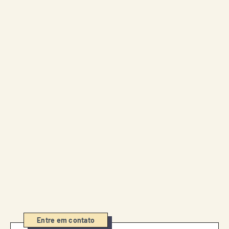
Entre em contato