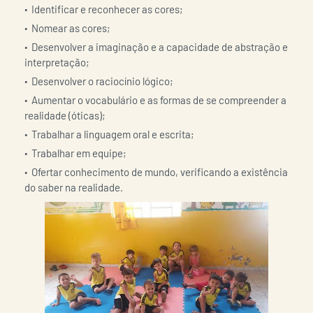
Identificar e reconhecer as cores;
Nomear as cores;
Desenvolver a imaginação e a capacidade de abstração e
interpretação;
Desenvolver o raciocínio lógico;
Aumentar o vocabulário e as formas de se compreender a
realidade (óticas);
Trabalhar a linguagem oral e escrita;
Trabalhar em equipe;
Ofertar conhecimento de mundo, verificando a existência
do saber na realidade.