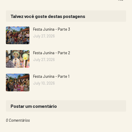
Talvez você goste destas postagens
Festa Junina - Parte 3
July 27, 2026
Festa Junina - Parte 2
July 27, 2026
Festa Junina - Parte 1
July 10, 2026
Postar um comentário
0 Comentários