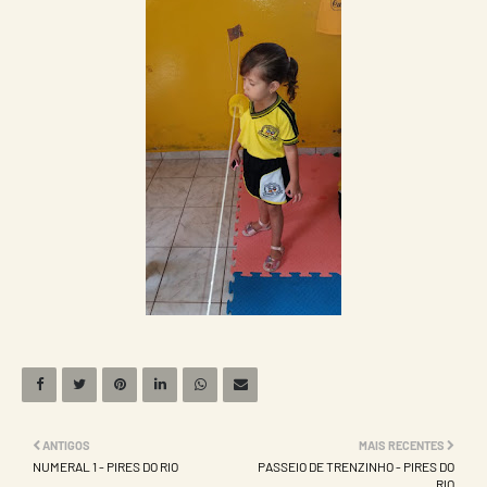
ANTIGOS
MAIS RECENTES
NUMERAL 1 - PIRES DO RIO
PASSEIO DE TRENZINHO - PIRES DO
RIO