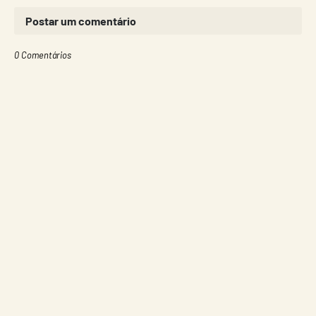
Postar um comentário
0 Comentários