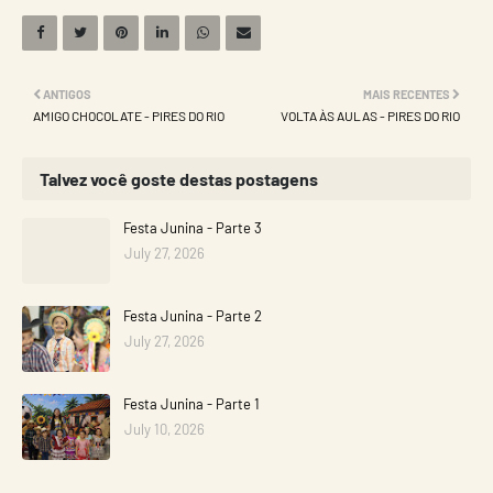
ANTIGOS
MAIS RECENTES
AMIGO CHOCOLATE - PIRES DO RIO
VOLTA ÀS AULAS - PIRES DO RIO
Talvez você goste destas postagens
Festa Junina - Parte 3
July 27, 2026
Festa Junina - Parte 2
July 27, 2026
Festa Junina - Parte 1
July 10, 2026