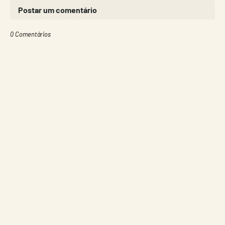
Postar um comentário
0 Comentários