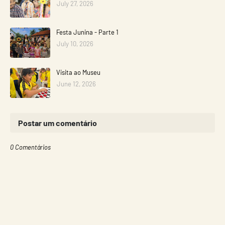
July 27, 2026
Festa Junina - Parte 1
July 10, 2026
Visita ao Museu
June 12, 2026
Postar um comentário
0 Comentários