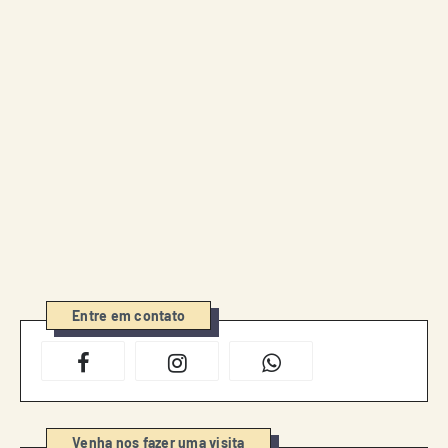
Entre em contato
Venha nos fazer uma visita