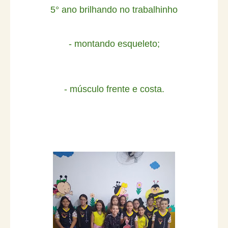
5° ano brilhando no trabalhinho
- montando esqueleto;
- músculo frente e costa.