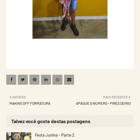
ANTIGOS
MAIS RECENTES
MAKING OFF FORMATURA
APAGUE O NÚMERO - PIRES DO RIO
Talvez você goste destas postagens
Festa Junina - Parte 2