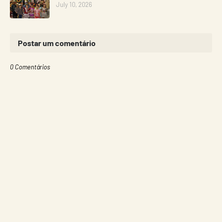
July 10, 2026
Postar um comentário
0 Comentários