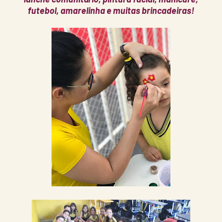
futebol, amarelinha e muitas brincadeiras!