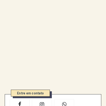
Entre em contato