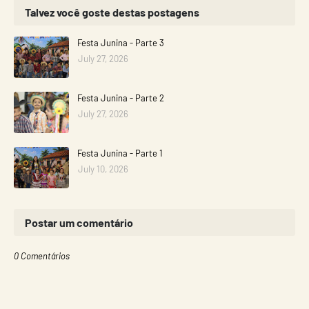
Talvez você goste destas postagens
Festa Junina - Parte 3
July 27, 2026
Festa Junina - Parte 2
July 27, 2026
Festa Junina - Parte 1
July 10, 2026
Postar um comentário
0 Comentários