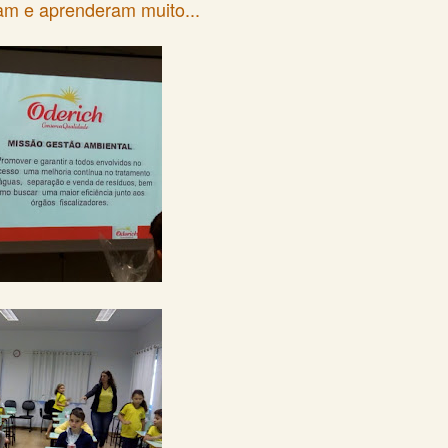
m e aprenderam muito...