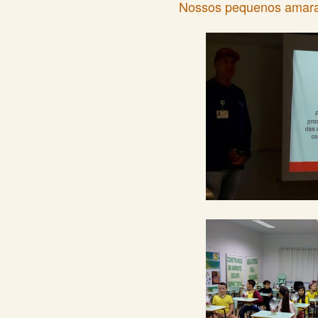
Nossos pequenos amara