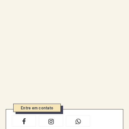
Entre em contato