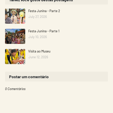
Festa Junina - Parte 2
July 27, 2026
Festa Junina - Parte 1
July 10, 2026
Visita ao Museu
June 12, 2026
Postar um comentário
0 Comentários