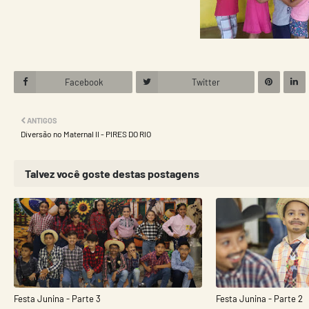
Facebook
Twitter
ANTIGOS
Diversão no Maternal II - PIRES DO RIO
Talvez você goste destas postagens
Festa Junina - Parte 3
Festa Junina - Parte 2