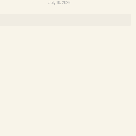
July 10, 2026