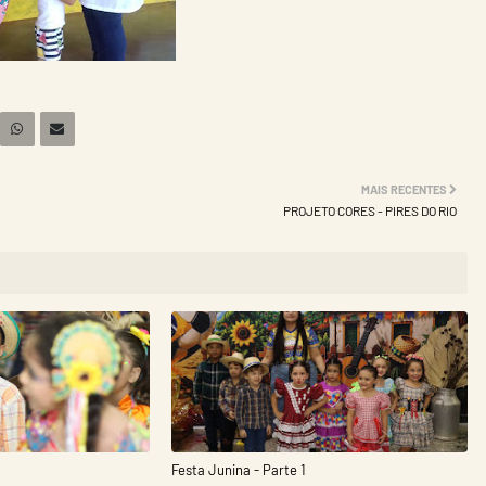
MAIS RECENTES
PROJETO CORES - PIRES DO RIO
Festa Junina - Parte 1