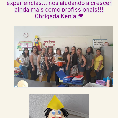
experiências... nos ajudando a crescer
ainda mais como profissionais!!!
Obrigada Kênia!❤