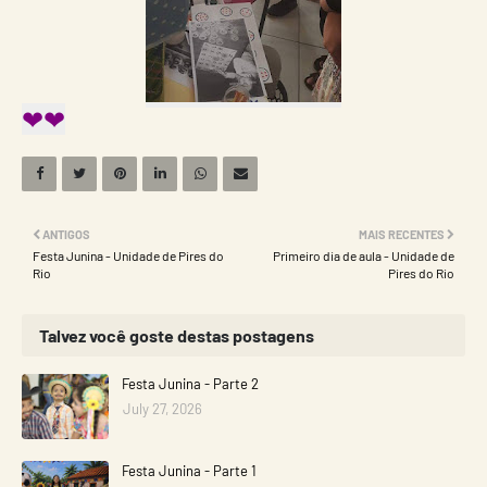
❤❤
ANTIGOS
MAIS RECENTES
Festa Junina - Unidade de Pires do
Primeiro dia de aula - Unidade de
Rio
Pires do Rio
Talvez você goste destas postagens
Festa Junina - Parte 2
July 27, 2026
Festa Junina - Parte 1