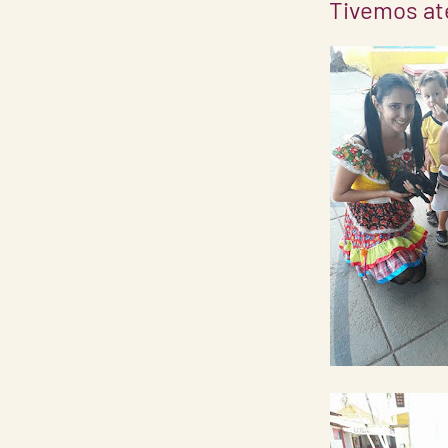
Tivemos at