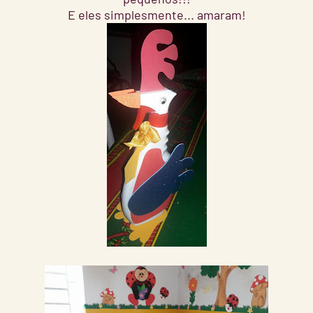
E eles simplesmente... amaram!