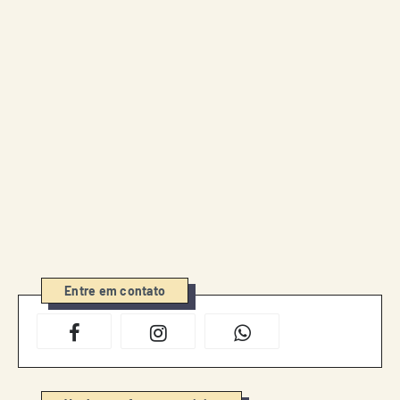
Entre em contato