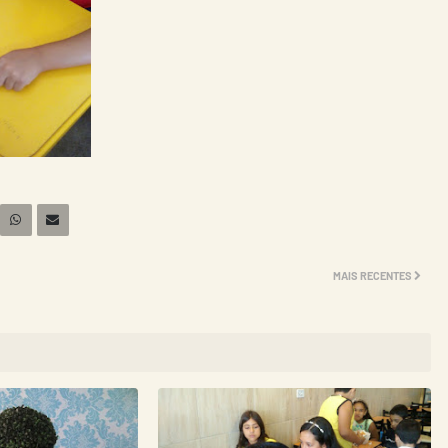
MAIS RECENTES