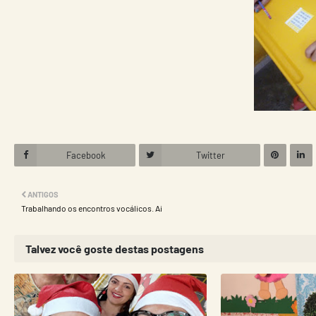
Facebook
Twitter
ANTIGOS
Trabalhando os encontros vocálicos. Ai
Talvez você goste destas postagens