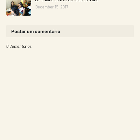
December 15, 2017
Postar um comentário
0 Comentários