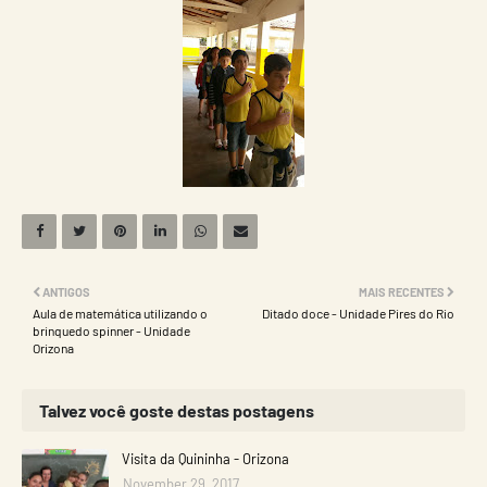
ANTIGOS
MAIS RECENTES
Aula de matemática utilizando o
Ditado doce - Unidade Pires do Rio
brinquedo spinner - Unidade
Orizona
Talvez você goste destas postagens
Visita da Quininha - Orizona
November 29, 2017