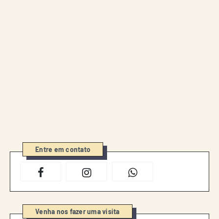
Entre em contato
Venha nos fazer uma visita