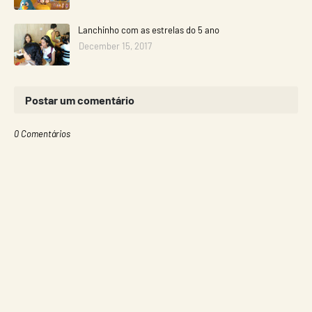
Lanchinho com as estrelas do 5 ano
December 15, 2017
Postar um comentário
0 Comentários