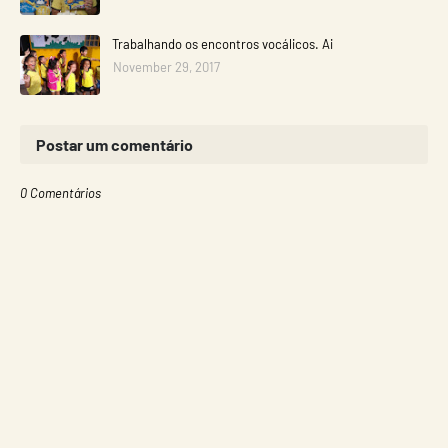
Trabalhando os encontros vocálicos. Ai
November 29, 2017
Postar um comentário
0 Comentários