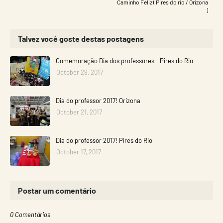
Caminho Feliz ( Pires do rio / Orizona
)
Talvez você goste destas postagens
Comemoração Dia dos professores - Pires do Rio
October 29, 2017
Dia do professor 2017! Orizona
October 21, 2017
Dia do professor 2017! Pires do Rio
October 17, 2017
Postar um comentário
0 Comentários