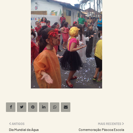
ANTIGOS
MAIS RECENTES
Dia Mundial da Água
Comemoração Páscoa Escola