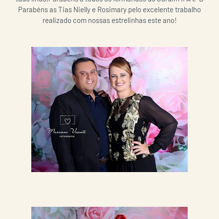
Parabéns as Tias Nielly e Rosimary pelo excelente trabalho
realizado com nossas estrelinhas este ano!