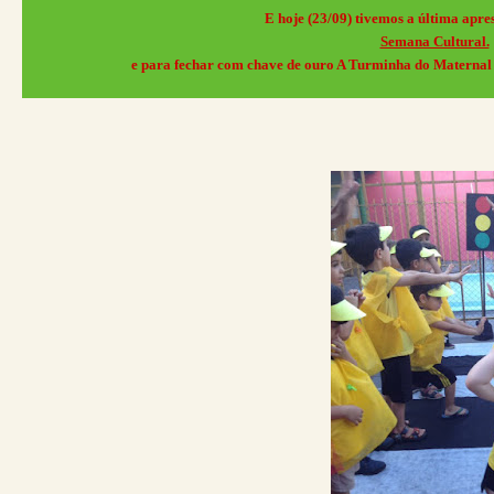
E hoje (23/09) tivemos a última apr
Semana Cultural.
e para fechar com chave de ouro A Turminha do Maternal 