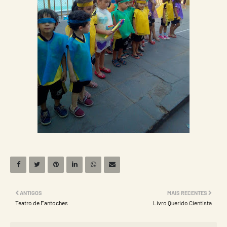
ANTIGOS
MAIS RECENTES
Teatro de Fantoches
Livro Querido Cientista