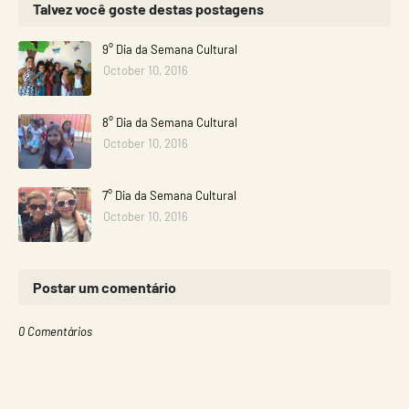
Talvez você goste destas postagens
9° Dia da Semana Cultural
October 10, 2016
8° Dia da Semana Cultural
October 10, 2016
7° Dia da Semana Cultural
October 10, 2016
Postar um comentário
0 Comentários