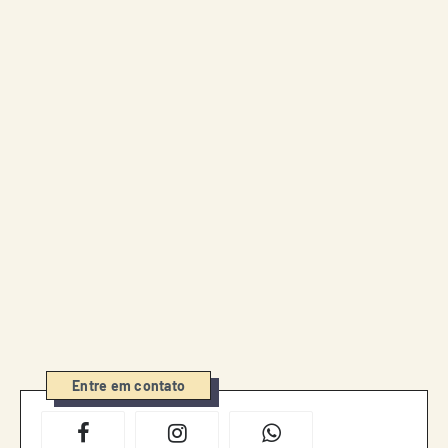
Entre em contato