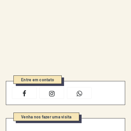
Entre em contato
Venha nos fazer uma visita