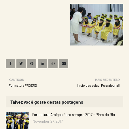
ANTIGOS
MAIS RECENTES
Formatura PROERD
Início das aulas: Pura alegria!!
Talvez você goste destas postagens
Formatura Amigos Para sempre 2017 - Pires do Rio
November 27, 2017