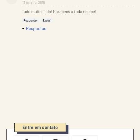
13 janeiro, 2015
Tudo muito lindo! Parabéns a toda equipe!
Responder
Excluir
Respostas
Entre em contato