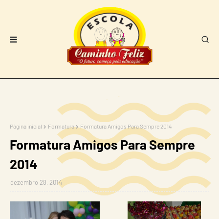
Página inicial
Formatura
Formatura Amigos Para Sempre 2014
Formatura Amigos Para Sempre
2014
dezembro 28, 2014