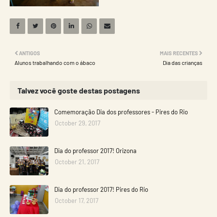
ANTIGOS
MAIS RECENTES
Alunos trabalhando com o ábaco
Dia das crianças
Talvez você goste destas postagens
Comemoração Dia dos professores - Pires do Rio
October 29, 2017
Dia do professor 2017! Orizona
October 21, 2017
Dia do professor 2017! Pires do Rio
October 17, 2017